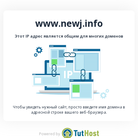
www.newj.info
Этот IP адрес является общим для многих доменов
IP
Чтобы увидеть нужный сайт, просто введите имя домена в
адресной строке вашего веб-браузера.
Powered by